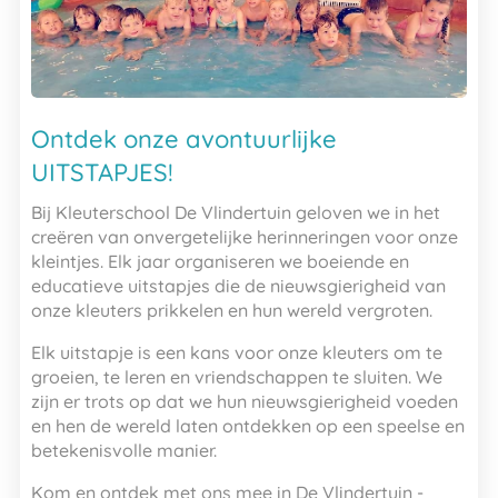
Ontdek onze avontuurlijke
UITSTAPJES!
Bij Kleuterschool De Vlindertuin geloven we in het
creëren van onvergetelijke herinneringen voor onze
kleintjes. Elk jaar organiseren we boeiende en
educatieve uitstapjes die de nieuwsgierigheid van
onze kleuters prikkelen en hun wereld vergroten.
Elk uitstapje is een kans voor onze kleuters om te
groeien, te leren en vriendschappen te sluiten. We
zijn er trots op dat we hun nieuwsgierigheid voeden
en hen de wereld laten ontdekken op een speelse en
betekenisvolle manier.
Kom en ontdek met ons mee in De Vlindertuin -