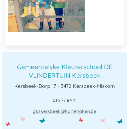
Gemeentelijke Kleuterschool DE
VLINDERTUIN Kersbeek
Kersbeek-Dorp 17 - 3472 Kersbeek-Miskom
016 77 84 11
gkskersbeek@kortenaken.be