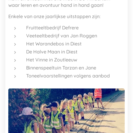
waar leren en avontuur hand in hand gaan!
Enkele van onze jaarlijkse uitstappen zijn:
Fruitteeltbedrijf Defrere
Veeteeltbedrijf van Jan Roggen
Het Warandebos in Diest
De Halve Maan in Diest
Het Vinne in Zoutleeuw
Binnenspeeltuin Tarzan en Jane
Toneelvoorstellingen volgens aanbod