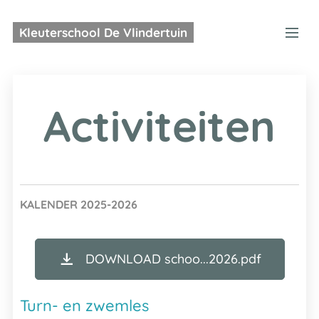
Kleuterschool De Vlindertuin
Activiteiten
KALENDER 2025-2026
DOWNLOAD schoo...2026.pdf
Turn- en zwemles